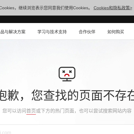
ookies，继续浏览表示您同意我们使用Cookies。
Cookies和隐私政策>
产品与解决方案
学习与技术支持
合作伙伴
如何购买
抱歉，您查找的页面不存
您可以访问
首页
或下方的热门页面，也可以尝试搜索网站内容