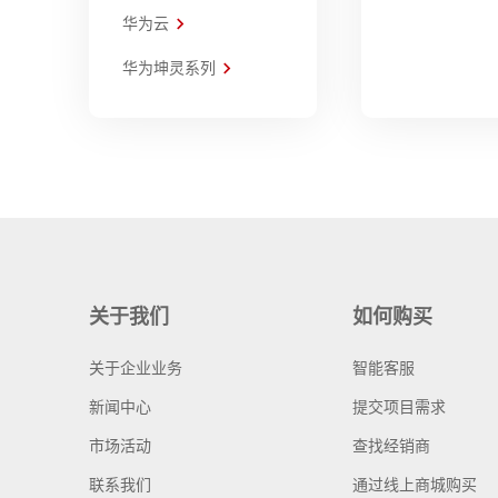
华为云
华为坤灵系列
关于我们
如何购买
关于企业业务
智能客服
新闻中心
提交项目需求
市场活动
查找经销商
联系我们
通过线上商城购买