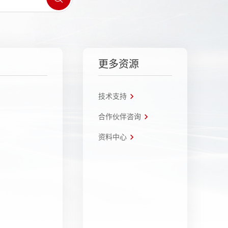
更多资源
技术支持
合作伙伴咨询
资料中心