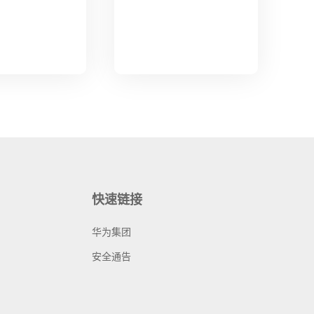
快速链接
华为集团
安全通告