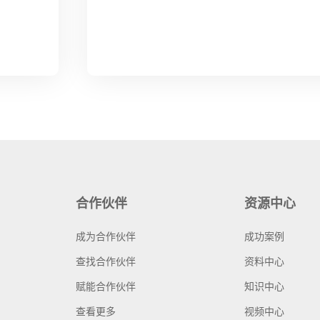
合作伙伴
资源中心
成为合作伙伴
成功案例
查找合作伙伴
资料中心
赋能合作伙伴
知识中心
查看更多
视频中心