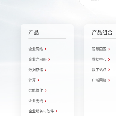
产品
产品组合
企业网络
智慧园区
企业光网络
数据中心
数据存储
数字站点
计算
广域网络
智能协作
企业无线
企业服务与软件