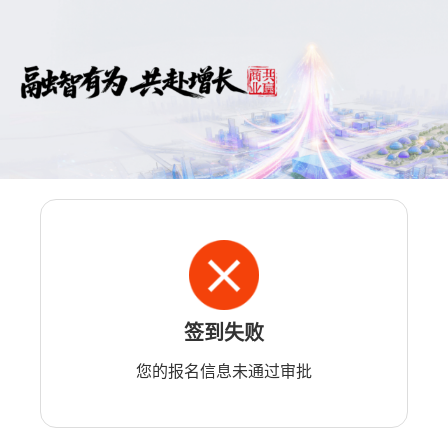
签到失败
您的报名信息未通过审批