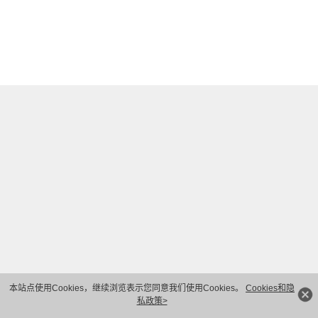
本站点使用Cookies，继续浏览表示您同意我们使用Cookies。
Cookies和隐
私政策>