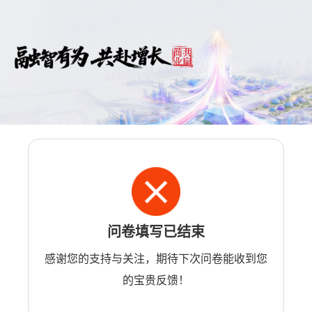
问卷填写已结束
感谢您的支持与关注，期待下次问卷能收到您
的宝贵反馈！