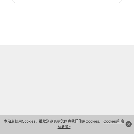
本站点使用Cookies，继续浏览表示您同意我们使用Cookies。
Cookies和隐
私政策>