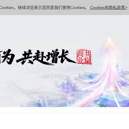
ookies，继续浏览表示您同意我们使用Cookies。
Cookies和隐私政策>