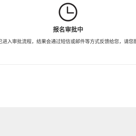
报名审批中
已进入审批流程，结果会通过短信或邮件等方式反馈给您，请您