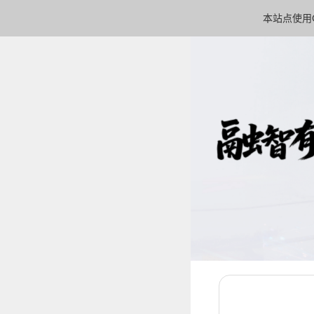
本站点使用C