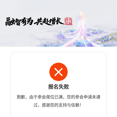
报名失败
抱歉，由于参会席位已满，您的参会申请未通
过，感谢您的支持与信赖！