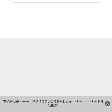
本站点使用Cookies，继续浏览表示您同意我们使用Cookies。
Cookies和隐
私政策>