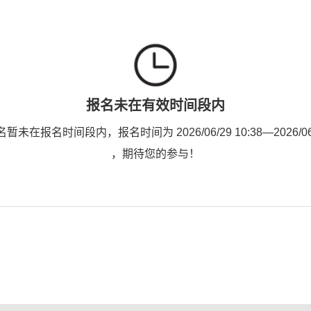
报名未在有效时间段内
未在报名时间段内，报名时间为 2026/06/29 10:38—2026/06/2
，期待您的参与！