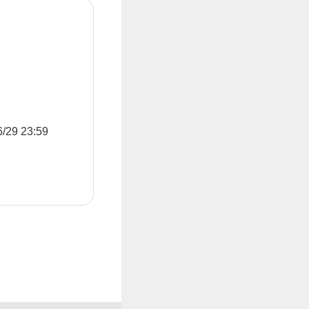
9 23:59