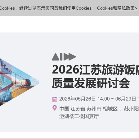
ookies，继续浏览表示您同意我们使用Cookies。
Cookies和隐私政策>