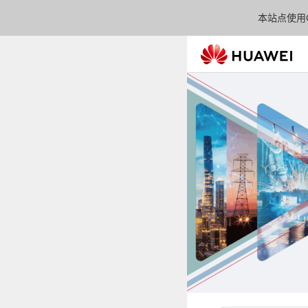
本站点使用C