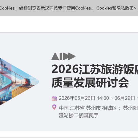
ookies，继续浏览表示您同意我们使用Cookies。
Cookies和隐私政策>