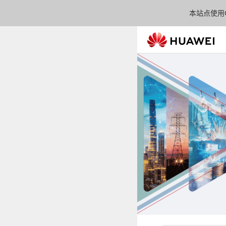
本站点使用C