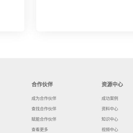
合作伙伴
资源中心
成为合作伙伴
成功案例
查找合作伙伴
资料中心
赋能合作伙伴
知识中心
查看更多
视频中心