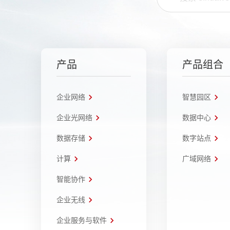
产品
产品组合
企业网络
智慧园区
企业光网络
数据中心
数据存储
数字站点
计算
广域网络
智能协作
企业无线
企业服务与软件