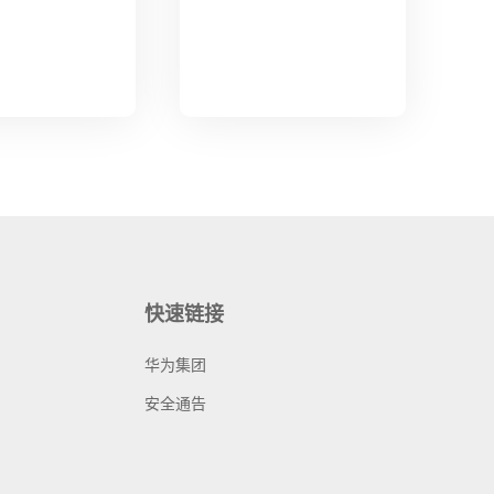
快速链接
华为集团
安全通告