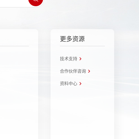
更多资源
技术支持
合作伙伴咨询
资料中心