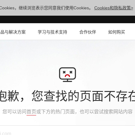
ookies，继续浏览表示您同意我们使用Cookies。
Cookies和隐私政策>
产品与解决方案
学习与技术支持
合作伙伴
如何购买
抱歉，您查找的页面不存
您可以访问
首页
或下方的热门页面，也可以尝试搜索网站内容