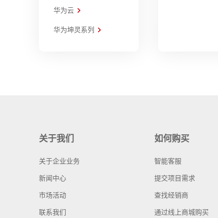
华为云
华为坤灵系列
关于我们
如何购买
关于企业业务
智能客服
新闻中心
提交项目需求
市场活动
查找经销商
联系我们
通过线上商城购买