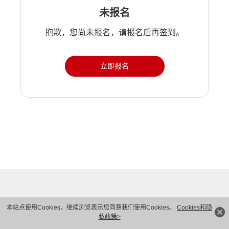
未报名
抱歉，您尚未报名，请报名后再签到。
立即报名
本站点使用Cookies，继续浏览表示您同意我们使用Cookies。
Cookies和隐
私政策>