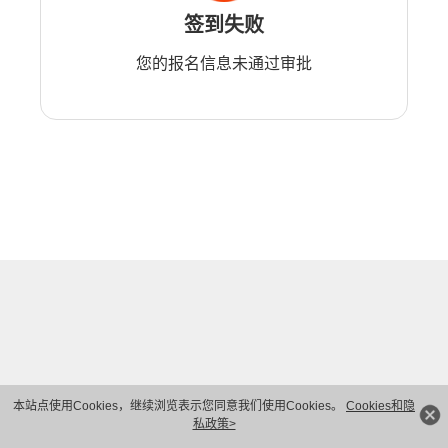
签到失败
您的报名信息未通过审批
本站点使用Cookies，继续浏览表示您同意我们使用Cookies。
Cookies和隐
私政策>