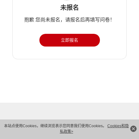
未报名
抱歉 您尚未报名，请报名后再填写问卷！
立即报名
本站点使用Cookies，继续浏览表示您同意我们使用Cookies。
Cookies和隐
私政策>