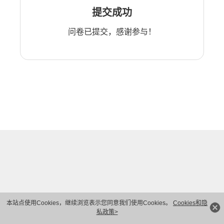
提交成功
问卷已提交，感谢参与！
本站点使用Cookies，继续浏览表示您同意我们使用Cookies。
Cookies和隐
私政策>