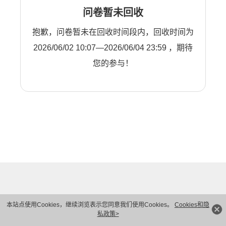
问卷暂未回收
抱歉，问卷暂未在回收时间段内，回收时间为
2026/06/02 10:07—2026/06/04 23:59 ，期待
您的参与！
本站点使用Cookies，继续浏览表示您同意我们使用Cookies。
Cookies和隐
私政策>