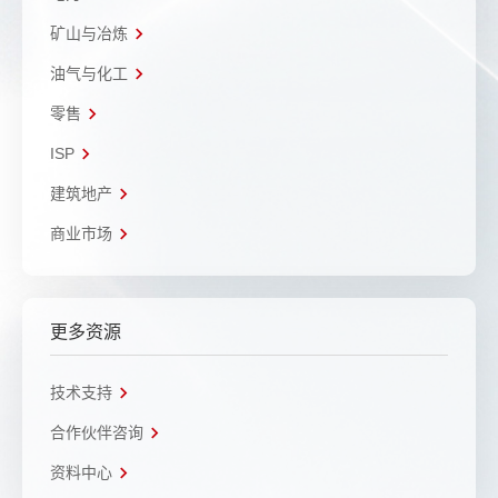
矿山与冶炼
油气与化工
零售
ISP
建筑地产
商业市场
更多资源
技术支持
合作伙伴咨询
资料中心