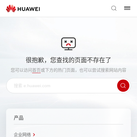
很抱歉，您查找的页面不存在了
您可以访问
首页
或下方的热门页面，也可以尝试搜索网站内容
产品
企业网络