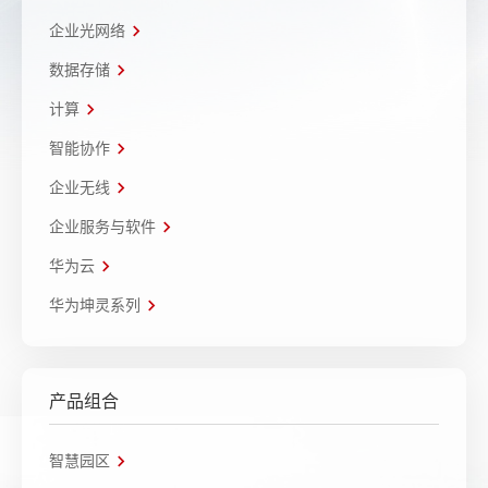
企业光网络
数据存储
计算
智能协作
企业无线
企业服务与软件
华为云
华为坤灵系列
产品组合
智慧园区