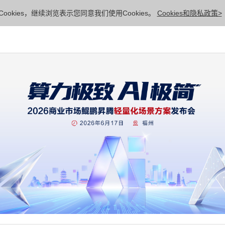
ookies，继续浏览表示您同意我们使用Cookies。
Cookies和隐私政策>