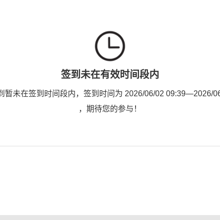
签到未在有效时间段内
未在签到时间段内，签到时间为 2026/06/02 09:39—2026/06/1
，期待您的参与！