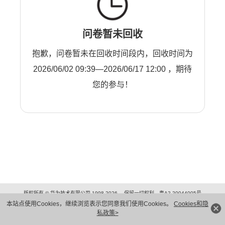
问卷暂未回收
抱歉，问卷暂未在回收时间段内，回收时间为
2026/06/02 09:39—2026/06/17 12:00 ，期待
您的参与！
版权所有 © 华为技术有限公司 1998-2026。 保留一切权利。粤A2-20044005号
隐私保护
法律声明
本站点使用Cookies，继续浏览表示您同意我们使用Cookies。
Cookies和隐
私政策>