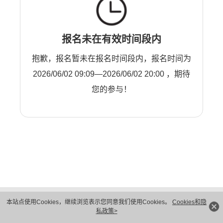
报名未在有效时间段内
抱歉，报名暂未在报名时间段内，报名时间为
2026/06/02 09:09—2026/06/02 20:00 ，期待
您的参与！
版权所有 © 华为技术有限公司 1998-2026。 保留一切权利。粤A2-20044005号
本站点使用Cookies，继续浏览表示您同意我们使用Cookies。
Cookies和隐
隐私保护
法律声明
私政策>