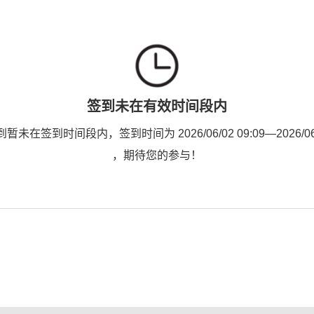
签到未在有效时间段内
未在签到时间段内，签到时间为 2026/06/02 09:09—2026/06/0
，期待您的参与！