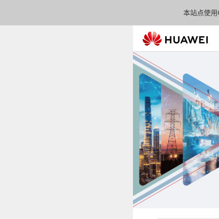
本站点使用C