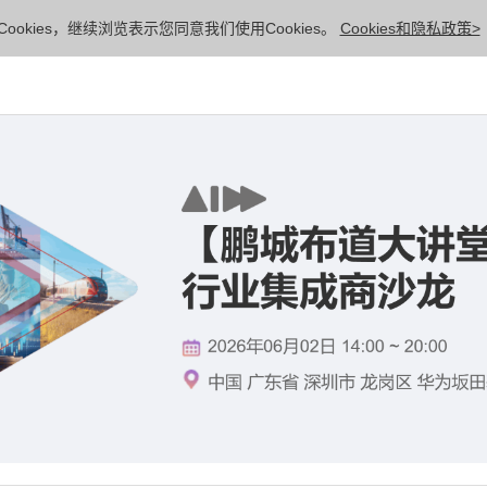
ookies，继续浏览表示您同意我们使用Cookies。
Cookies和隐私政策>