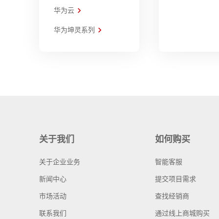
华为云
华为坤灵系列
关于我们
如何购买
关于企业业务
智能客服
新闻中心
提交项目需求
市场活动
查找经销商
联系我们
通过线上商城购买