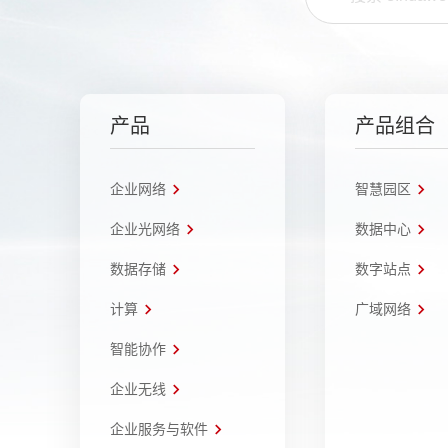
产品
产品组合
企业网络
智慧园区
企业光网络
数据中心
数据存储
数字站点
计算
广域网络
智能协作
企业无线
企业服务与软件