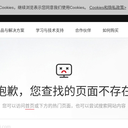
ookies，继续浏览表示您同意我们使用Cookies。
Cookies和隐私政策>
产品与解决方案
学习与技术支持
合作伙伴
如何购买
抱歉，您查找的页面不存
您可以访问
首页
或下方的热门页面，也可以尝试搜索网站内容