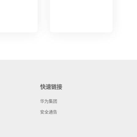
快速链接
华为集团
安全通告