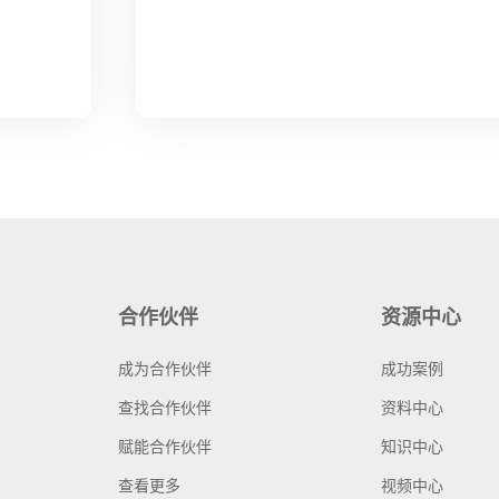
合作伙伴
资源中心
成为合作伙伴
成功案例
查找合作伙伴
资料中心
赋能合作伙伴
知识中心
查看更多
视频中心