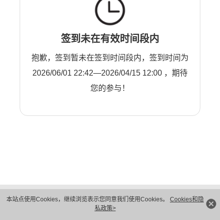
签到未在有效时间段内
抱歉，签到暂未在签到时间段内，签到时间为
2026/06/01 22:42—2026/04/15 12:00 ，期待
您的参与！
版权所有 © 华为技术有限公司 1998-2026。 保留一切权利。粤A2-20044005号
本站点使用Cookies，继续浏览表示您同意我们使用Cookies。
Cookies和隐
隐私保护
法律声明
私政策>