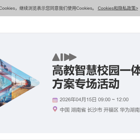
ookies，继续浏览表示您同意我们使用Cookies。
Cookies和隐私政策>