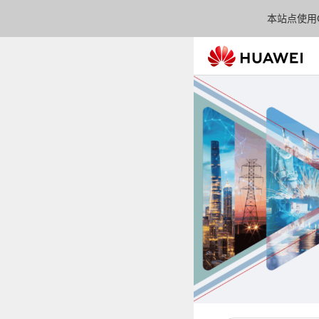
本站点使用C