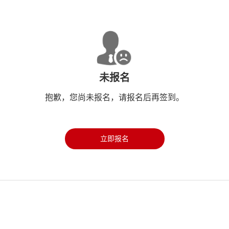
未报名
抱歉，您尚未报名，请报名后再签到。
立即报名