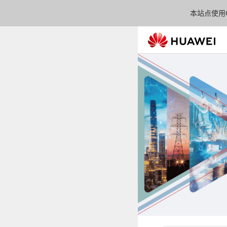
本站点使用C