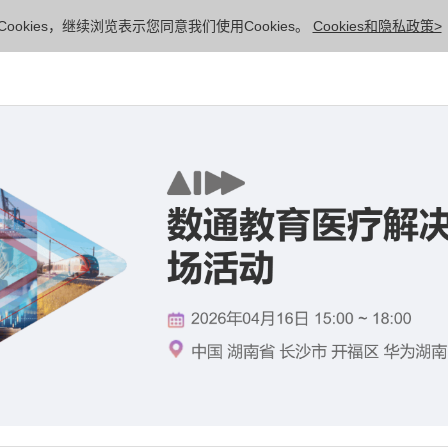
ookies，继续浏览表示您同意我们使用Cookies。
Cookies和隐私政策>