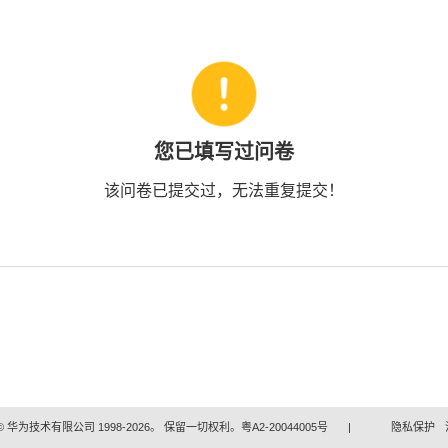
您已填写过问卷
该问卷已提交过，无法重复提交！
 华为技术有限公司 1998-2026。 保留一切权利。粤A2-20044005号
|
隐私保护