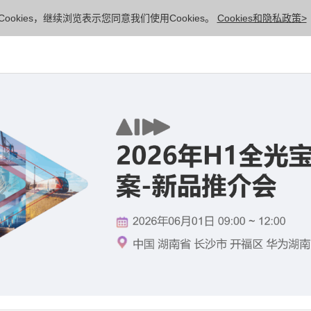
ookies，继续浏览表示您同意我们使用Cookies。
Cookies和隐私政策>