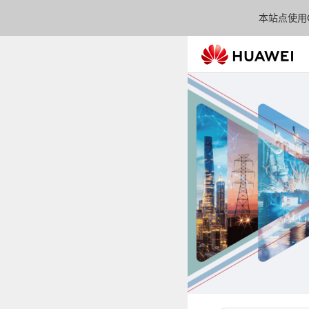
本站点使用C