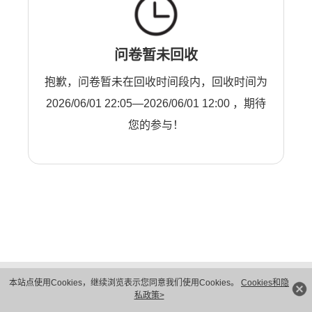
问卷暂未回收
抱歉，问卷暂未在回收时间段内，回收时间为
2026/06/01 22:05—2026/06/01 12:00 ，期待
您的参与！
版权所有 © 华为技术有限公司 1998-2026。 保留一切权利。粤A2-20044005号
本站点使用Cookies，继续浏览表示您同意我们使用Cookies。
Cookies和隐
隐私保护
法律声明
私政策>