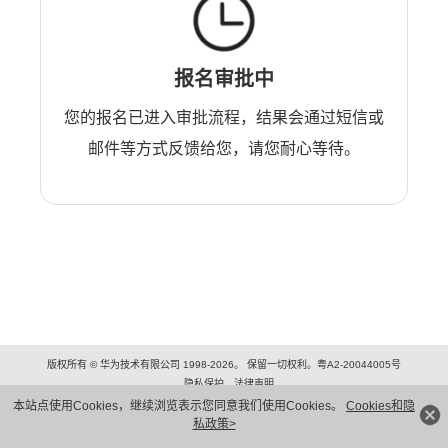
报名审批中
您的报名已进入审批流程，结果会通过短信或
邮件等方式反馈给您，请您耐心等待。
版权所有 © 华为技术有限公司 1998-2026。 保留一切权利。粤A2-20044005号
隐私保护
法律声明
本站点使用Cookies，继续浏览表示您同意我们使用Cookies。
Cookies和隐
私政策>