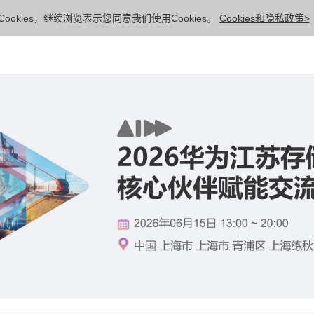
ookies，继续浏览表示您同意我们使用Cookies。
Cookies和隐私政策>