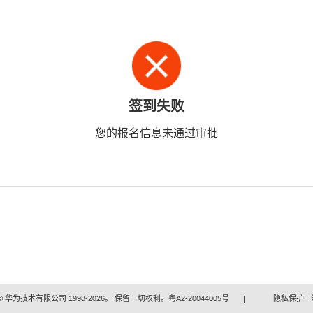
签到失败
您的报名信息未通过审批
 华为技术有限公司 1998-2026。 保留一切权利。粤A2-20044005号
|
隐私保护