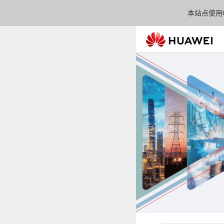
本站点使用C