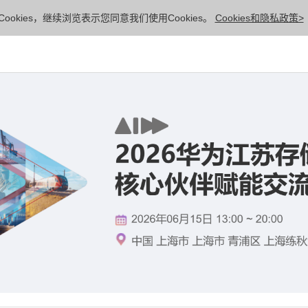
ookies，继续浏览表示您同意我们使用Cookies。
Cookies和隐私政策>