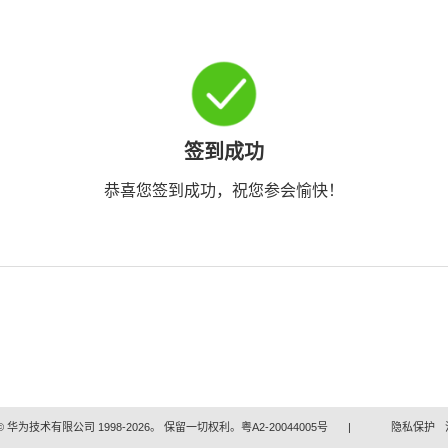
签到成功
恭喜您签到成功，祝您参会愉快！
 华为技术有限公司 1998-2026。 保留一切权利。粤A2-20044005号
|
隐私保护