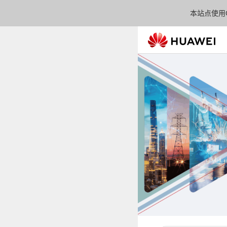
本站点使用C