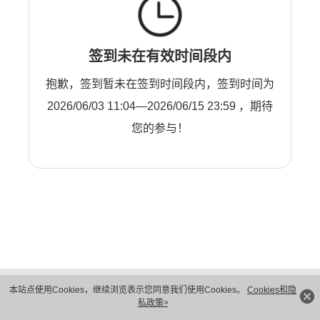
签到未在有效时间段内
抱歉，签到暂未在签到时间段内，签到时间为
2026/06/03 11:04—2026/06/15 23:59 ，期待
您的参与！
版权所有 © 华为技术有限公司 1998-2026。 保留一切权利。粤A2-20044005号
本站点使用Cookies，继续浏览表示您同意我们使用Cookies。
Cookies和隐
隐私保护
法律声明
私政策>