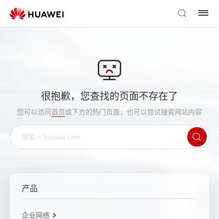
很抱歉，您查找的页面不存在了
您可以访问
首页
或下方的热门页面，也可以尝试搜索网站内容
产品
企业网络