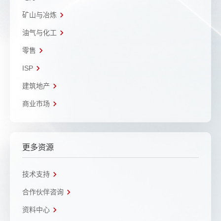
矿山与冶炼
油气与化工
零售
ISP
建筑地产
商业市场
更多资源
技术支持
合作伙伴咨询
资料中心