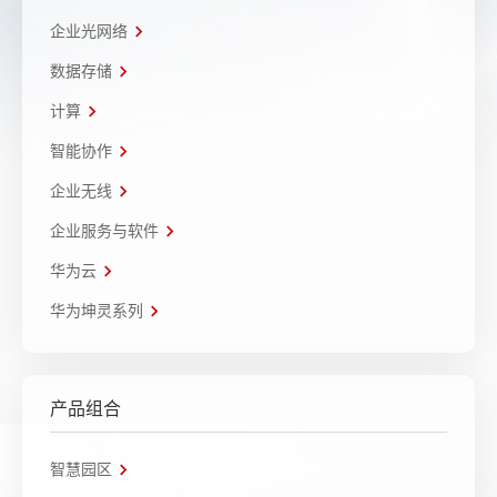
企业光网络
数据存储
计算
智能协作
企业无线
企业服务与软件
华为云
华为坤灵系列
产品组合
智慧园区