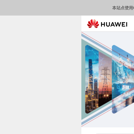
本站点使用C