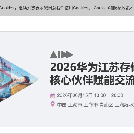
ookies，继续浏览表示您同意我们使用Cookies。
Cookies和隐私政策>