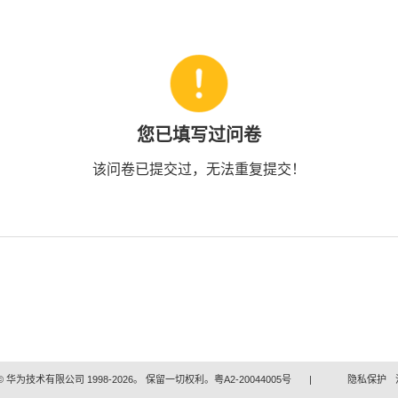
您已填写过问卷
该问卷已提交过，无法重复提交！
 华为技术有限公司 1998-2026。 保留一切权利。粤A2-20044005号
|
隐私保护