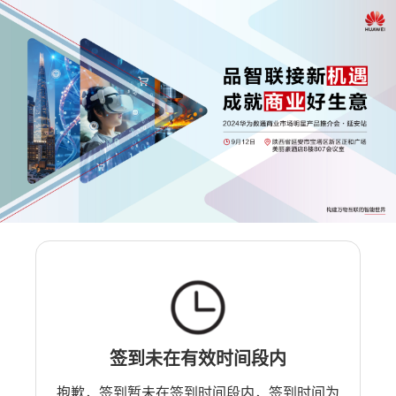
签到未在有效时间段内
抱歉，签到暂未在签到时间段内，签到时间为