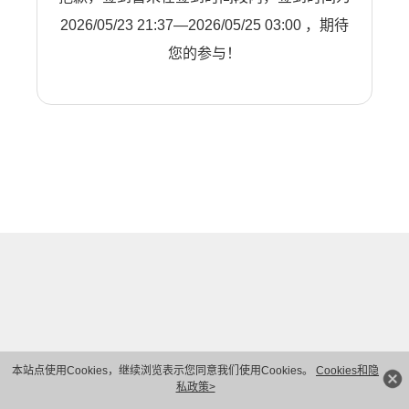
2026/05/23 21:37—2026/05/25 03:00 ，期待
您的参与！
本站点使用Cookies，继续浏览表示您同意我们使用Cookies。
Cookies和隐
私政策>