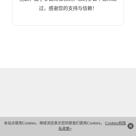
过，感谢您的支持与信赖！
本站点使用Cookies，继续浏览表示您同意我们使用Cookies。
Cookies和隐
私政策>