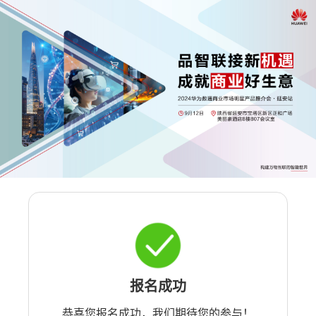
报名成功
恭喜您报名成功，我们期待您的参与！