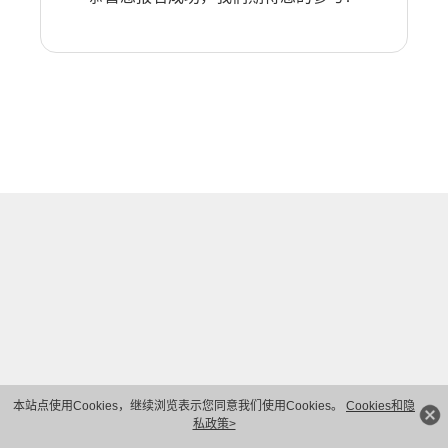
本站点使用Cookies，继续浏览表示您同意我们使用Cookies。
Cookies和隐
私政策>