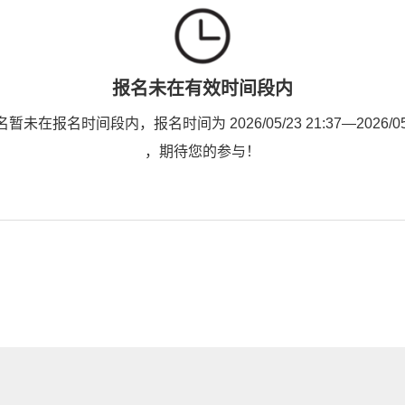
报名未在有效时间段内
未在报名时间段内，报名时间为 2026/05/23 21:37—2026/05/2
，期待您的参与！