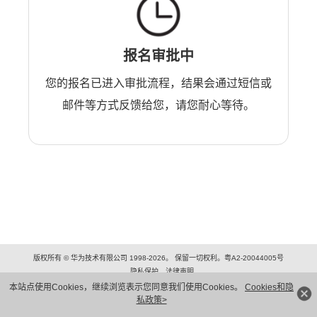
报名审批中
您的报名已进入审批流程，结果会通过短信或
邮件等方式反馈给您，请您耐心等待。
版权所有 © 华为技术有限公司 1998-2026。 保留一切权利。粤A2-20044005号
隐私保护
法律声明
本站点使用Cookies，继续浏览表示您同意我们使用Cookies。
Cookies和隐
私政策>