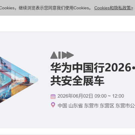
ookies，继续浏览表示您同意我们使用Cookies。
Cookies和隐私政策>