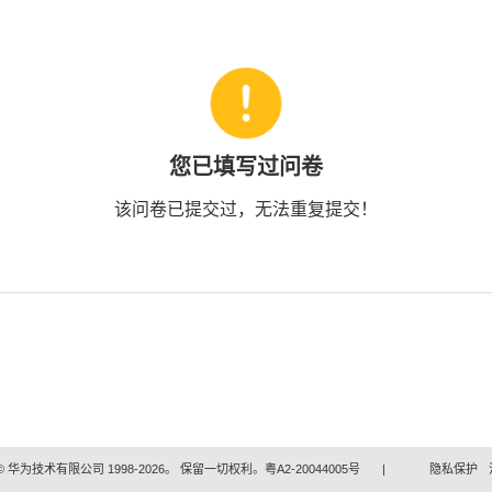
您已填写过问卷
该问卷已提交过，无法重复提交！
 华为技术有限公司 1998-2026。 保留一切权利。粤A2-20044005号
|
隐私保护