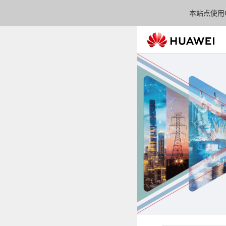
本站点使用C