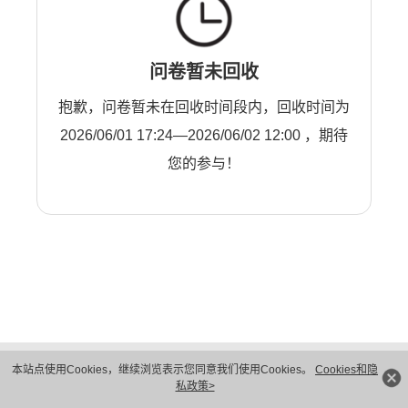
问卷暂未回收
抱歉，问卷暂未在回收时间段内，回收时间为
2026/06/01 17:24—2026/06/02 12:00 ，期待
您的参与！
版权所有 © 华为技术有限公司 1998-2026。 保留一切权利。粤A2-20044005号
本站点使用Cookies，继续浏览表示您同意我们使用Cookies。
Cookies和隐
隐私保护
法律声明
私政策>