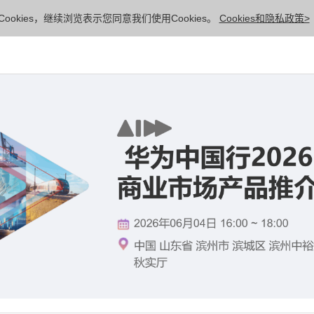
ookies，继续浏览表示您同意我们使用Cookies。
Cookies和隐私政策>