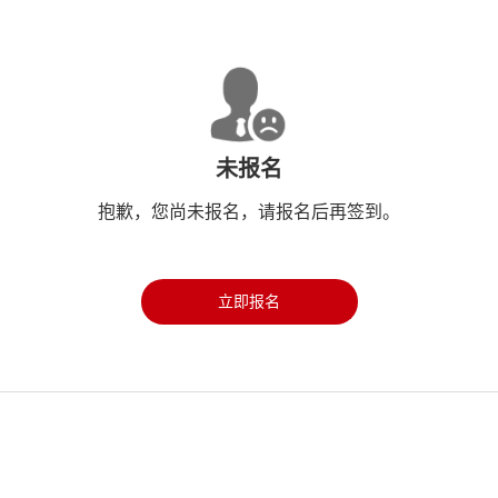
未报名
抱歉，您尚未报名，请报名后再签到。
立即报名