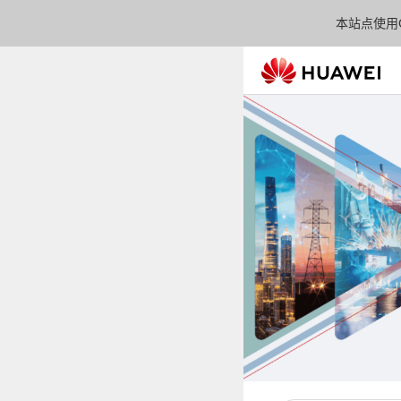
本站点使用C