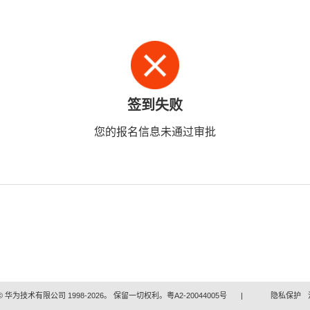
签到失败
您的报名信息未通过审批
 华为技术有限公司 1998-2026。 保留一切权利。粤A2-20044005号
|
隐私保护