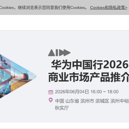
ookies，继续浏览表示您同意我们使用Cookies。
Cookies和隐私政策>