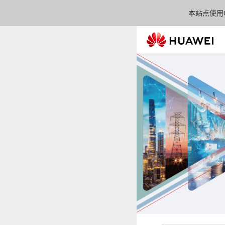
本站点使用C