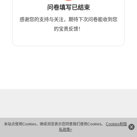
问卷填写已结束
感谢您的支持与关注，期待下次问卷能收到您
的宝贵反馈！
本站点使用Cookies，继续浏览表示您同意我们使用Cookies。
Cookies和隐
私政策>