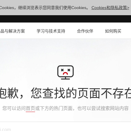
ookies，继续浏览表示您同意我们使用Cookies。
Cookies和隐私政策>
产品与解决方案
学习与技术支持
合作伙伴
如何购买
抱歉，您查找的页面不存
您可以访问
首页
或下方的热门页面，也可以尝试搜索网站内容