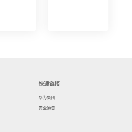
快速链接
华为集团
安全通告