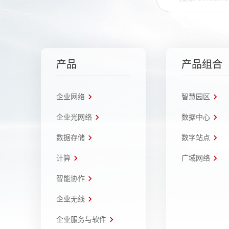
产品
产品组合
企业网络
智慧园区
企业光网络
数据中心
数据存储
数字站点
计算
广域网络
智能协作
企业无线
企业服务与软件