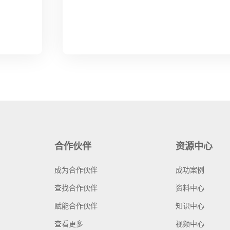
合作伙伴
资源中心
成为合作伙伴
成功案例
查找合作伙伴
资料中心
赋能合作伙伴
知识中心
查看更多
视频中心