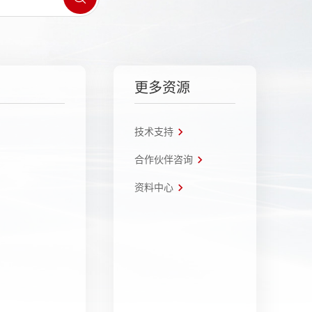
更多资源
技术支持
合作伙伴咨询
资料中心