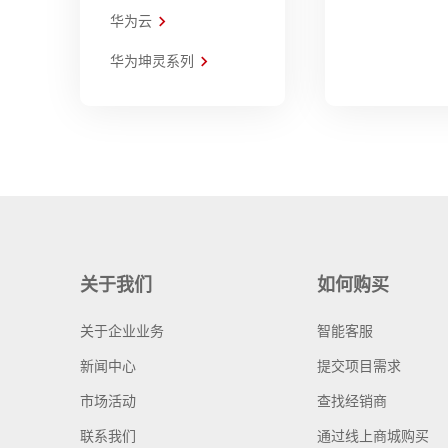
华为云
华为坤灵系列
关于我们
如何购买
关于企业业务
智能客服
新闻中心
提交项目需求
市场活动
查找经销商
联系我们
通过线上商城购买