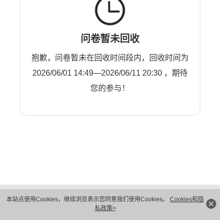
问卷暂未回收
抱歉，问卷暂未在回收时间段内，回收时间为
2026/06/01 14:49—2026/06/11 20:30 ，期待
您的参与！
版权所有 © 华为技术有限公司 1998-2026。 保留一切权利。粤A2-20044005号
本站点使用Cookies，继续浏览表示您同意我们使用Cookies。
Cookies和隐
隐私保护
法律声明
私政策>