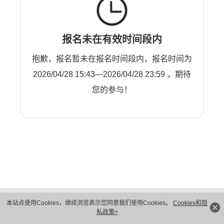
报名未在有效时间段内
抱歉，报名暂未在报名时间段内，报名时间为
2026/04/28 15:43—2026/04/28 23:59 ，期待
您的参与！
版权所有 © 华为技术有限公司 1998-2026。 保留一切权利。粤A2-20044005号
本站点使用Cookies，继续浏览表示您同意我们使用Cookies。
Cookies和隐
隐私保护
法律声明
私政策>