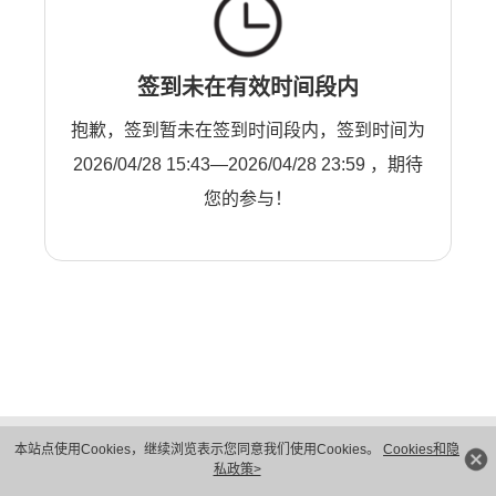
签到未在有效时间段内
抱歉，签到暂未在签到时间段内，签到时间为
2026/04/28 15:43—2026/04/28 23:59 ，期待
您的参与！
版权所有 © 华为技术有限公司 1998-2026。 保留一切权利。粤A2-20044005号
本站点使用Cookies，继续浏览表示您同意我们使用Cookies。
Cookies和隐
隐私保护
法律声明
私政策>