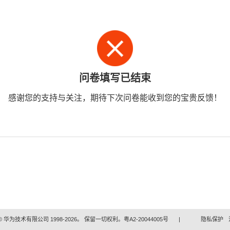
问卷填写已结束
感谢您的支持与关注，期待下次问卷能收到您的宝贵反馈！
 华为技术有限公司 1998-2026。 保留一切权利。粤A2-20044005号
|
隐私保护