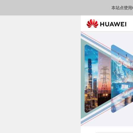
本站点使用C