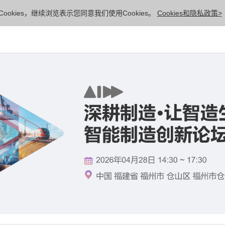
ookies，继续浏览表示您同意我们使用Cookies。
Cookies和隐私政策>