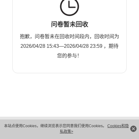
问卷暂未回收
抱歉，问卷暂未在回收时间段内，回收时间为
2026/04/28 15:43—2026/04/28 23:59 ，期待
您的参与！
版权所有 © 华为技术有限公司 1998-2026。 保留一切权利。粤A2-20044005号
本站点使用Cookies，继续浏览表示您同意我们使用Cookies。
Cookies和隐
隐私保护
法律声明
私政策>