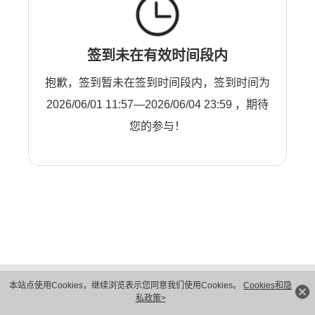
签到未在有效时间段内
抱歉，签到暂未在签到时间段内，签到时间为
2026/06/01 11:57—2026/06/04 23:59 ，期待
您的参与！
版权所有 © 华为技术有限公司 1998-2026。 保留一切权利。粤A2-20044005号
本站点使用Cookies，继续浏览表示您同意我们使用Cookies。
Cookies和隐
隐私保护
法律声明
私政策>