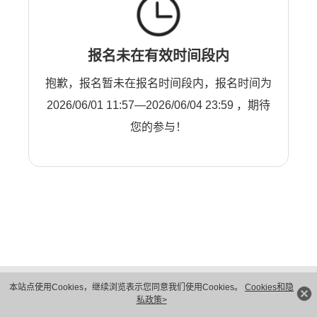
报名未在有效时间段内
抱歉，报名暂未在报名时间段内，报名时间为
2026/06/01 11:57—2026/06/04 23:59 ，期待
您的参与！
版权所有 © 华为技术有限公司 1998-2026。 保留一切权利。粤A2-20044005号
本站点使用Cookies，继续浏览表示您同意我们使用Cookies。
Cookies和隐
隐私保护
法律声明
私政策>