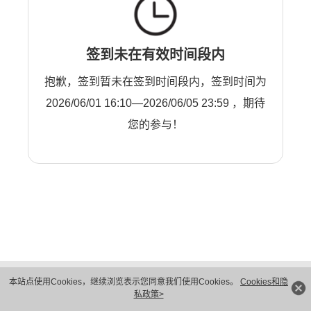
签到未在有效时间段内
抱歉，签到暂未在签到时间段内，签到时间为
2026/06/01 16:10—2026/06/05 23:59 ，期待
您的参与！
版权所有 © 华为技术有限公司 1998-2026。 保留一切权利。粤A2-20044005号
本站点使用Cookies，继续浏览表示您同意我们使用Cookies。
Cookies和隐
隐私保护
法律声明
私政策>