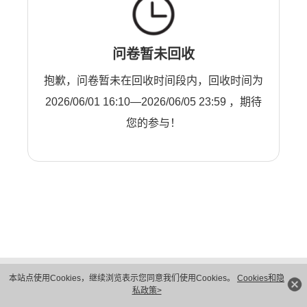
问卷暂未回收
抱歉，问卷暂未在回收时间段内，回收时间为
2026/06/01 16:10—2026/06/05 23:59 ，期待
您的参与！
版权所有 © 华为技术有限公司 1998-2026。 保留一切权利。粤A2-20044005号
本站点使用Cookies，继续浏览表示您同意我们使用Cookies。
Cookies和隐
隐私保护
法律声明
私政策>